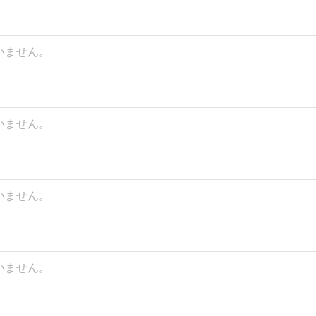
いません。
いません。
いません。
いません。