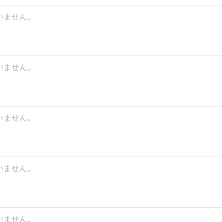
いません。
いません。
いません。
いません。
いません。