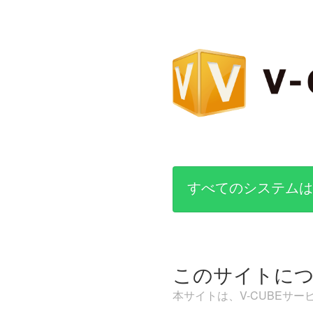
すべてのシステムは
このサイトに
本サイトは、V-CUBEサ