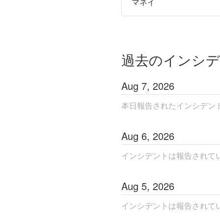
マネイ
過去のインシ
Aug
7
,
2026
本日報告されたインシデン
Aug
6
,
2026
インシデントは報告されて
Aug
5
,
2026
インシデントは報告されて