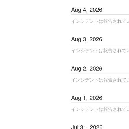
Aug
4
,
2026
インシデントは報告されて
Aug
3
,
2026
インシデントは報告されて
Aug
2
,
2026
インシデントは報告されて
Aug
1
,
2026
インシデントは報告されて
Jul
31
,
2026