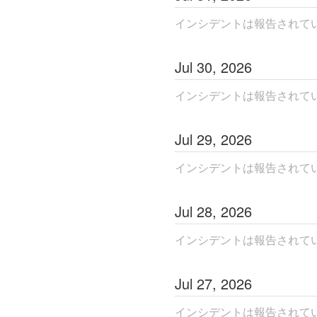
インシデントは報告されて
Jul
30
,
2026
インシデントは報告されて
Jul
29
,
2026
インシデントは報告されて
Jul
28
,
2026
インシデントは報告されて
Jul
27
,
2026
インシデントは報告されて