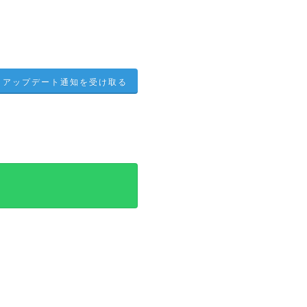
アップデート通知を受け取る