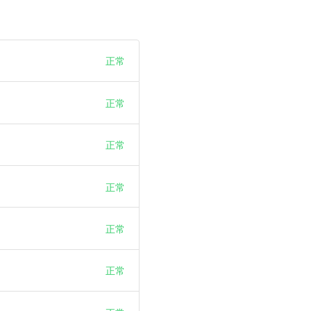
正常
正常
正常
正常
正常
正常