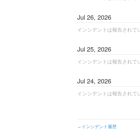
Jul
26
,
2026
インシデントは報告されて
Jul
25
,
2026
インシデントは報告されて
Jul
24
,
2026
インシデントは報告されて
インシデント履歴
←