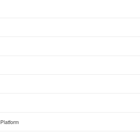
Platform